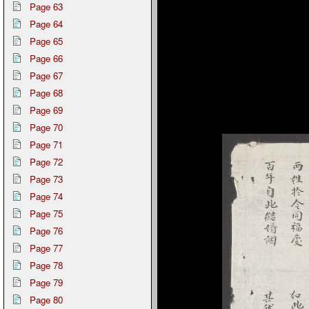
Page 63
Page 64
Page 65
Page 66
Page 67
Page 68
Page 69
Page 70
Page 71
Page 72
Page 73
Page 74
Page 75
Page 76
Page 77
Page 78
Page 79
Page 80