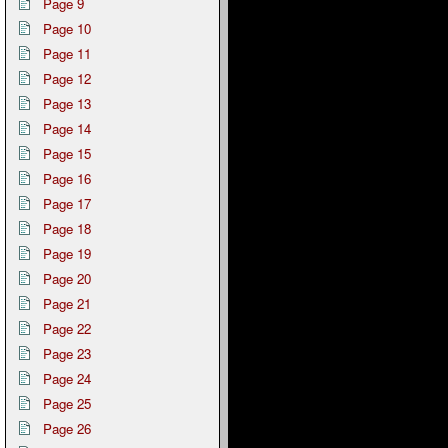
Page 9
Page 10
Page 11
Page 12
Page 13
Page 14
Page 15
Page 16
Page 17
Page 18
Page 19
Page 20
Page 21
Page 22
Page 23
Page 24
Page 25
Page 26