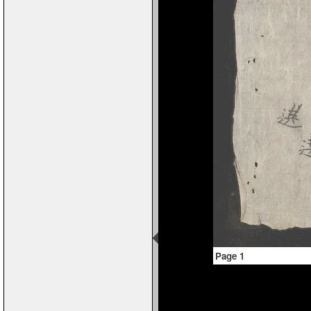
Page 1