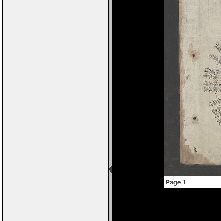
Page 1