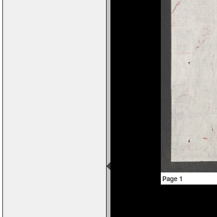
Page 1