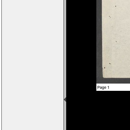
Page 1