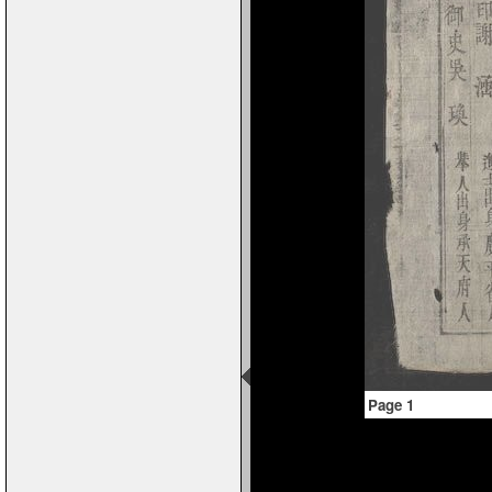
Page 1