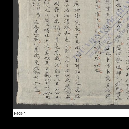
Page 1