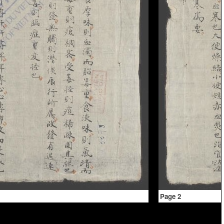
Page 2