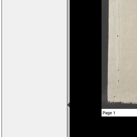
Page 1