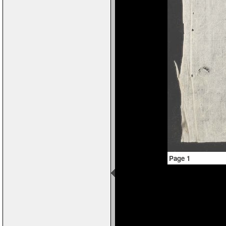
Page 1