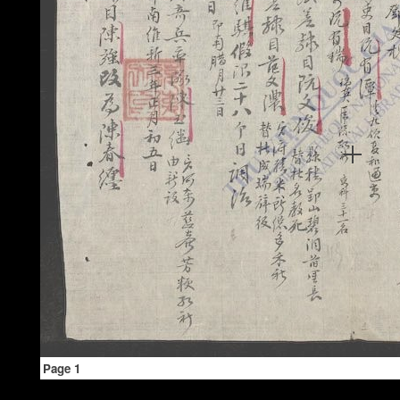
Page 1