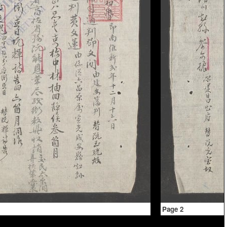
Page 2