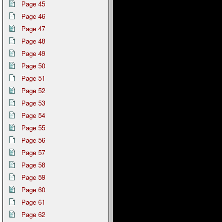
Page 45
Page 46
Page 47
Page 48
Page 49
Page 50
Page 51
Page 52
Page 53
Page 54
Page 55
Page 56
Page 57
Page 58
Page 59
Page 60
Page 61
Page 62