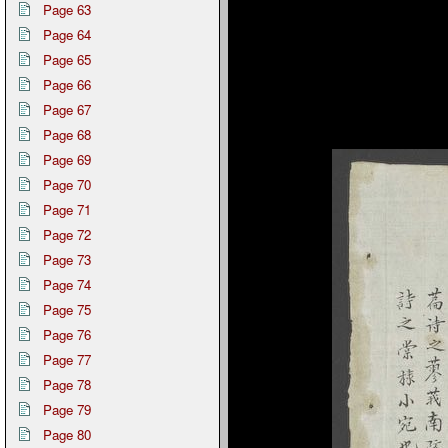
Page 63
Page 64
Page 65
Page 66
Page 67
Page 68
Page 69
Page 70
Page 71
Page 72
Page 73
Page 74
Page 75
Page 76
Page 77
Page 78
Page 79
Page 80