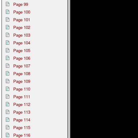
Page 99
Page 100
Page 101
Page 102
Page 103
Page 104
Page 105
Page 106
Page 107
Page 108
Page 109
Page 110
Page 111
Page 112
Page 113
Page 114
Page 115
Page 116