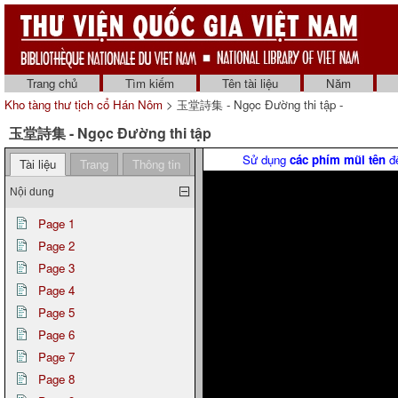
Trang chủ
Tìm kiếm
Tên tài liệu
Năm
Kho tàng thư tịch cổ Hán Nôm
> 玉堂詩集 - Ngọc Đường thi tập -
玉堂詩集 - Ngọc Đường thi tập
Sử dụng
các phím mũi tên
để
Tài liệu
Trang
Thông tin
Nội dung
Page 1
Page 2
Page 3
Page 4
Page 5
Page 6
Page 7
Page 8