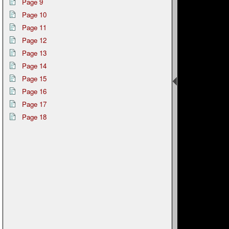
Page 9
Page 10
Page 11
Page 12
Page 13
Page 14
Page 15
Page 16
Page 17
Page 18