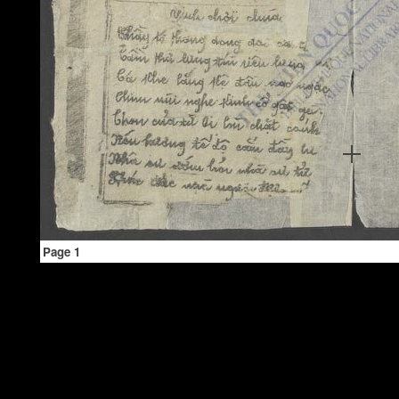
Page 1