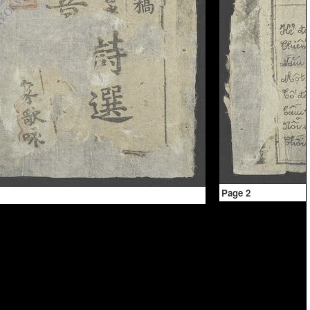
Page 2